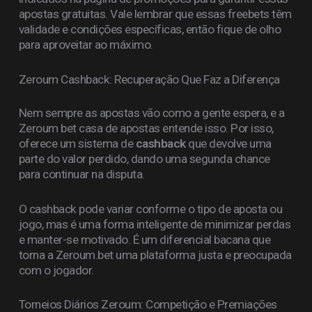
apostas gratuitas. Vale lembrar que essas freebets têm
validade e condições específicas, então fique de olho
para aproveitar ao máximo.
Zeroum Cashback: Recuperação Que Faz a Diferença
Nem sempre as apostas vão como a gente espera, e a
Zeroum bet casa de apostas entende isso. Por isso,
oferece um sistema de
cashback
que devolve uma
parte do valor perdido, dando uma segunda chance
para continuar na disputa.
O cashback pode variar conforme o tipo de aposta ou
jogo, mas é uma forma inteligente de minimizar perdas
e manter-se motivado. É um diferencial bacana que
torna a Zeroum.bet uma plataforma justa e preocupada
com o jogador.
Torneios Diários Zeroum: Competição e Premiações