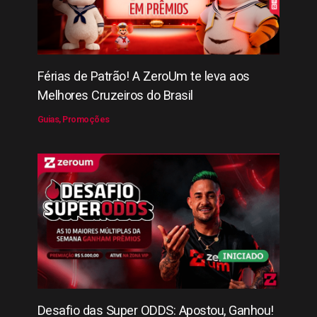
Férias de Patrão! A ZeroUm te leva aos
Melhores Cruzeiros do Brasil
Guias
,
Promoções
Desafio das Super ODDS: Apostou, Ganhou!