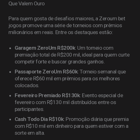
Que Valem Ouro
Para quem gosta de desafios maiores, a Zeroum bet
jogos promove uma série de torneios com prêmios
milionários em reais. Entre os destaques estão:
Garagem ZeroUm R$200k
: Um torneio com
premiação total de R$200 mil, ideal para quem curte
competir forte e buscar grandes ganhos.
Passaporte ZeroUm R$60k
: Torneio semanal que
oferece R$60 mil em prêmios para os melhores
colocados.
Fevereiro Premiado R$130k
: Evento especial de
fevereiro com R$130 mil distribuídos entre os
participantes.
Cash Todo Dia R$10k
: Promoção diária que premia
com R$10 mil em dinheiro para quem estiver com a
sorte em alta.