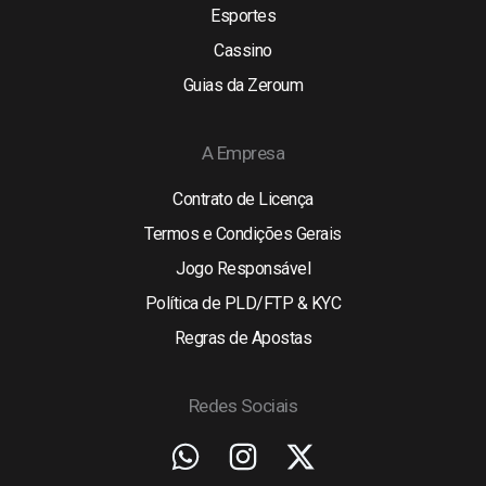
Esportes
Cassino
Guias da Zeroum
A Empresa
Contrato de Licença
Termos e Condições Gerais
Jogo Responsável
Política de PLD/FTP & KYC
Regras de Apostas
Redes Sociais