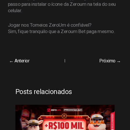
passo para instalar o ícone da Zeroum na tela do seu
celular.
Jogar nos Torneios ZeroUm é confiável?
Sim, fique tranquilo que a Zeroum Bet paga mesmo.
← Anterior
Próximo →
Posts relacionados