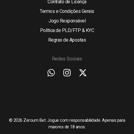
Contrato de Licença
Termos e Condições Gerais
Jogo Responsável
Política de PLD/FTP & KYC
Regras de Apostas
Redes Sociais
© 2026 Zeroum Bet. Jogue com responsabilidade. Apenas para
maiores de 18 anos.