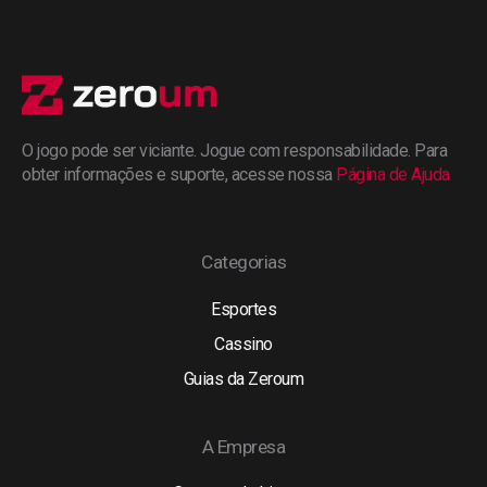
O jogo pode ser viciante. Jogue com responsabilidade. Para
obter informações e suporte, acesse nossa
Página de Ajuda
Categorias
Esportes
Cassino
Guias da Zeroum
A Empresa