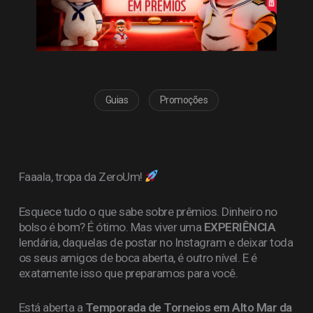
Guias
Promoções
Faaala, tropa da ZeroUm!
Esquece tudo o que sabe sobre prêmios. Dinheiro no
bolso é bom? É ótimo. Mas viver uma
EXPERIÊNCIA
lendária, daquelas de postar no Instagram e deixar toda
os seus amigos de boca aberta, é outro nível. E é
exatamente isso que preparamos para você.
Está aberta a
Temporada de Torneios em Alto Mar da