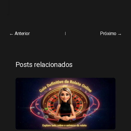
← Anterior
Próximo →
Posts relacionados