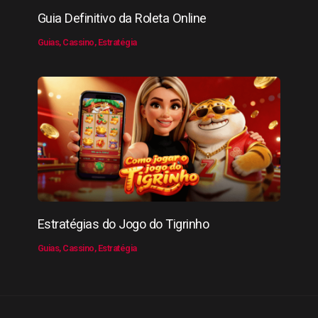
Guia Definitivo da Roleta Online
Guias
,
Cassino
,
Estratégia
Estratégias do Jogo do Tigrinho
Guias
,
Cassino
,
Estratégia