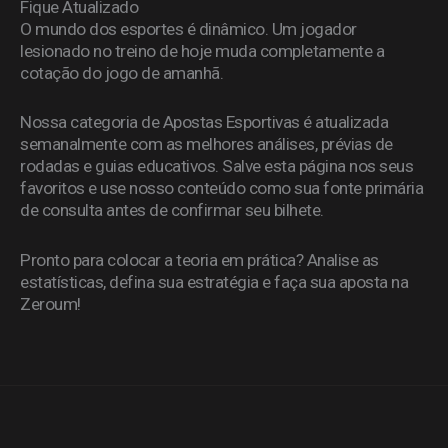
Fique Atualizado
O mundo dos esportes é dinâmico. Um jogador
lesionado no treino de hoje muda completamente a
cotação do jogo de amanhã.
Nossa categoria de Apostas Esportivas é atualizada
semanalmente com as melhores análises, prévias de
rodadas e guias educativos. Salve esta página nos seus
favoritos e use nosso conteúdo como sua fonte primária
de consulta antes de confirmar seu bilhete.
Pronto para colocar a teoria em prática? Analise as
estatísticas, defina sua estratégia e faça sua aposta na
Zeroum!