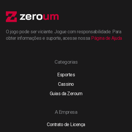
O jogo pode ser viciante. Jogue com responsabilidade. Para
obter informações e suporte, acesse nossa
Página de Ajuda
Categorias
Esportes
Cassino
Guias da Zeroum
A Empresa
Contrato de Licença