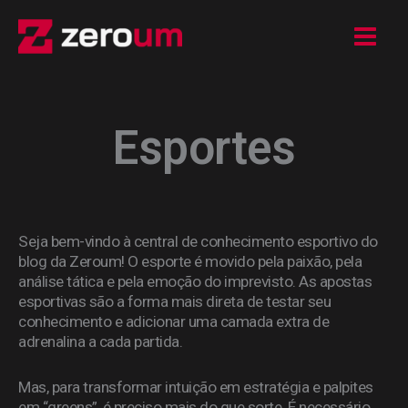
Ir
para
o
conteúdo
Esportes
Seja bem-vindo à central de conhecimento esportivo do
blog da Zeroum! O esporte é movido pela paixão, pela
análise tática e pela emoção do imprevisto. As apostas
esportivas são a forma mais direta de testar seu
conhecimento e adicionar uma camada extra de
adrenalina a cada partida.
Mas, para transformar intuição em estratégia e palpites
em “greens”, é preciso mais do que sorte. É necessário