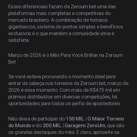
Esses diferenciais fazem da Zeroum bet uma das
plataformas mais completas e competitivas do
mercado brasileiro. A combinação de torneios
gigantescos, sistema de pontos simples e benefícios
exclusivos é o que mantém a comunidade ativa e
satisfeita.
Março de 2026 é o Mês Para Você Brilhar na Zeroum
Bet
Se você estava procurando o momento ideal para
entrar de cabeça nos torneios da Zeroum.bet, março de
2026 é esse momento. Com mais de R$475 mil em
prêmios distribuídos em diversas competições, há
oportunidades para todos os perfis de apostadores.
Não deixe de participar do
150 MIL | O Maior Torneio
do Mundo
e do
200 MIL | Garagem ZeroUm
, que são
os grandes destaques do mês. E claro, aproveite os