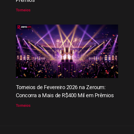
Torneios
Torneios de Fevereiro 2026 na Zeroum:
Concorra a Mais de R$400 Mil em Prêmios
Torneios