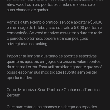
ativo você for, mais pontos acumula e maiores são
suas chances de ganhar.
Vamos a um exemplo prático: se você apostar R$50,00
em um jogo de futebol, isso equivale a 5.000 pontos na
competição. Se você mantiver esse ritmo durante todo
o período do torneio, poderá alcançar posições
privilegiadas no ranking.
Importante lembrar que tanto as apostas esportivas
quanto as apostas em jogos de cassino valem pontos
da mesma forma. Essa uniformidade garante que você
possa escolher sua modalidade favorita sem perder
oportunidades.
Como Maximizar Seus Pontos e Ganhar nos Torneios
Zeroum
Quer aumentar suas chances de chegar ao topo dos