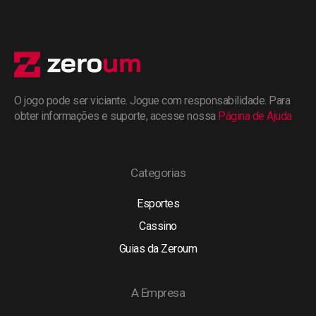
O jogo pode ser viciante. Jogue com responsabilidade. Para
obter informações e suporte, acesse nossa
Página de Ajuda
Categorias
Esportes
Cassino
Guias da Zeroum
A Empresa