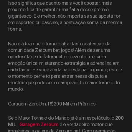
Isso significa que quanto mais você apostar, mais
próximo fica de garantir uma fatia desse prêmio
gigantesco. E o melhor: não importa se sua aposta for
em esportes ou cassino, a pontuação soma da mesma
forma.
Não é à toa que o torneio atrai tanto a atenção da
comunidade Zeroum bet jogos! Além de ser uma
oportunidade de faturar alto, o evento traz uma
emoção única, misturando estratégia e adrenalina em
cada lance. Se você ainda não está participando, este é
o momento perfeito para entrar nessa disputa e
mostrar que pode ser o campeão do maior torneio do
mundo.
Garagem ZeroUm: R$200 Mil em Prêmios
Se o Maior Torneio do Mundo já é um espetáculo, o
200
MIL |
Garagem ZeroUm
é o verdadeiro motor que
impulsiona a galera da Zeroum.bet. Com premiação