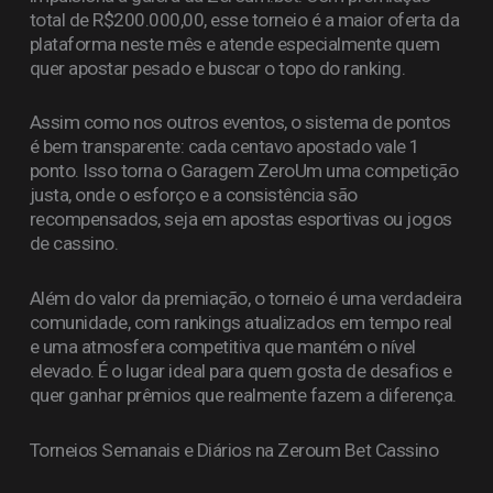
total de R$200.000,00, esse torneio é a maior oferta da
plataforma neste mês e atende especialmente quem
quer apostar pesado e buscar o topo do ranking.
Assim como nos outros eventos, o sistema de pontos
é bem transparente: cada centavo apostado vale 1
ponto. Isso torna o Garagem ZeroUm uma competição
justa, onde o esforço e a consistência são
recompensados, seja em apostas esportivas ou jogos
de cassino.
Além do valor da premiação, o torneio é uma verdadeira
comunidade, com rankings atualizados em tempo real
e uma atmosfera competitiva que mantém o nível
elevado. É o lugar ideal para quem gosta de desafios e
quer ganhar prêmios que realmente fazem a diferença.
Torneios Semanais e Diários na Zeroum Bet Cassino