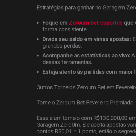
Estratégias para ganhar no Garagem Ze
Foque em
Zeroum bet esportes
que 
forma consistente.
Divida seu saldo em várias apostas:
Ev
grandes perdas.
Acompanhe as estatísticas ao vivo:
A 
dessas ferramentas.
Esteja atento às partidas com maior l
Outros Torneios Zeroum Bet em Feverei
Torneio Zeroum Bet Fevereiro Premiado
Esse é um torneio com R$130.000,00 em
Garagem ZeroUm. Ele aceita apostas vari
pontos R$0,01 = 1 ponto, então o segred