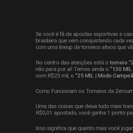
Se você é fã de apostas esportivas e cas
brasileira que vem conquistando cada ve
com uma lineup de torneios ativos que vã
No centro das atenções está o
torneio 
não para por aí! Temos ainda o
“130 MIL 
com R$25 mil, o
“25 MIL | Modo Campeã
Como Funcionam os Torneios da Zeroum
Uma das coisas que deixa tudo mais tran
R$0,01 apostado, você ganha 1 ponto par
Isso significa que quanto mais você joga