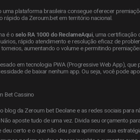
 uma plataforma brasileira consegue oferecer premiaçõe
 rápido da Zeroum.bet em território nacional.
ma é o
selo RA 1000 do ReclameAqui
, uma certificação
usuários, rápido atendimento e resolução eficaz de probl
 torneios, aumentando o volume e permitindo premiaçõe
pesado em tecnologia PWA (Progressive Web App), que p
ssidade de baixar nenhum app. Ou seja, você pode apost
m Bet Cassino
blog da Zeroum bet Deolane e as redes sociais para nã
Não aposte tudo de uma vez. Divida seu orçamento para 
 deu certo e o que não deu para aprimorar sua estratégi