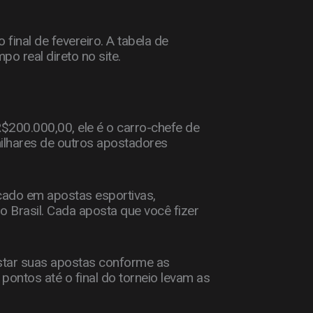
final de fevereiro. A tabela de
 real direto no site.
$200.000,00, ele é o carro-chefe de
ilhares de outros apostadores
focado em apostas esportivas,
 Brasil. Cada aposta que você fizer
star suas apostas conforme as
ontos até o final do torneio levam as