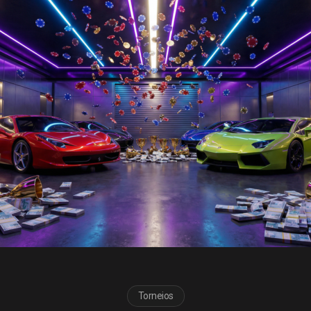
Torneios