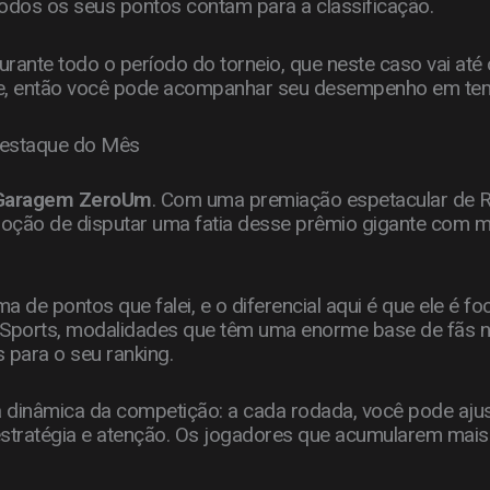
todos os seus pontos contam para a classificação.
nte todo o período do torneio, que neste caso vai até o 
te, então você pode acompanhar seu desempenho em tempo
estaque do Mês
 Garagem ZeroUm
. Com uma premiação espetacular de R
moção de disputar uma fatia desse prêmio gigante com m
a de pontos que falei, e o diferencial aqui é que ele é 
 eSports, modalidades que têm uma enorme base de fãs no
 para o seu ranking.
 dinâmica da competição: a cada rodada, você pode aju
stratégia e atenção. Os jogadores que acumularem mais p