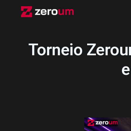
Ir
para
o
conteúdo
Torneio Zerou
e