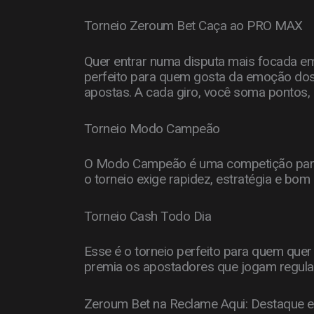
Torneio Zeroum Bet Caça ao PRO MAX
Quer entrar numa disputa mais focada em
perfeito para quem gosta da emoção dos
apostas. A cada giro, você soma pontos, 
Torneio Modo Campeão
O Modo Campeão é uma competição para 
o torneio exige rapidez, estratégia e bo
Torneio Cash Todo Dia
Esse é o torneio perfeito para quem que
premia os apostadores que jogam regula
Zeroum Bet na Reclame Aqui: Destaque 