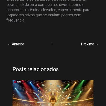
oportunidade para competir, se divertir e ainda
concorrer a prêmios elevados, especialmente para
jogadores ativos que acumulam pontos com
frequência.
← Anterior
Próximo →
Posts relacionados