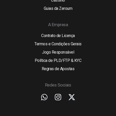
Cassino
Guias da Zeroum
A Empresa
Contrato de Licença
Termos e Condições Gerais
Jogo Responsável
Política de PLD/FTP & KYC
Regras de Apostas
Redes Sociais