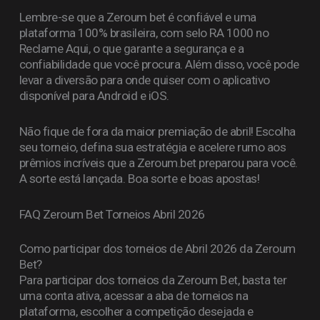
Lembre-se que a Zeroum bet é confiável e uma
plataforma 100% brasileira, com selo RA 1000 no
Reclame Aqui, o que garante a segurança e a
confiabilidade que você procura. Além disso, você pode
levar a diversão para onde quiser com o aplicativo
disponível para Android e iOS.
Não fique de fora da maior premiação de abril! Escolha
seu torneio, defina sua estratégia e acelere rumo aos
prêmios incríveis que a Zeroum.bet preparou para você.
A sorte está lançada. Boa sorte e boas apostas!
FAQ Zeroum Bet Torneios Abril 2026
Como participar dos torneios de Abril 2026 da Zeroum
Bet?
Para participar dos torneios da Zeroum Bet, basta ter
uma conta ativa, acessar a aba de torneios na
plataforma, escolher a competição desejada e