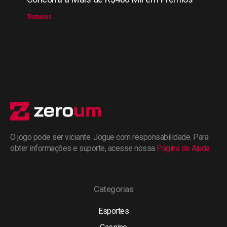
Torneios
O jogo pode ser viciante. Jogue com responsabilidade. Para
obter informações e suporte, acesse nossa
Página de Ajuda
Categorias
Esportes