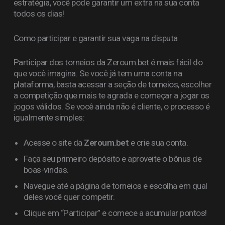
estratégia, você pode garantir um extra na sua conta
todos os dias!
Como participar e garantir sua vaga na disputa
Participar dos torneios da Zeroum.bet é mais fácil do
que você imagina. Se você já tem uma conta na
plataforma, basta acessar a seção de torneios, escolher
a competição que mais te agrada e começar a jogar os
jogos válidos. Se você ainda não é cliente, o processo é
igualmente simples:
Acesse o site da
Zeroum.bet
e crie sua conta.
Faça seu primeiro depósito e aproveite o bônus de
boas-vindas.
Navegue até a página de torneios e escolha em qual
deles você quer competir.
Clique em “Participar” e comece a acumular pontos!