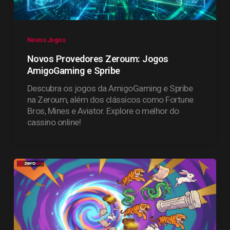
Novos Jogos
Novos Provedores Zeroum: Jogos
AmigoGaming e Spribe
Descubra os jogos da AmigoGaming e Spribe
na Zeroum, além dos clássicos como Fortune
Bros, Mines e Aviator. Explore o melhor do
cassino online!