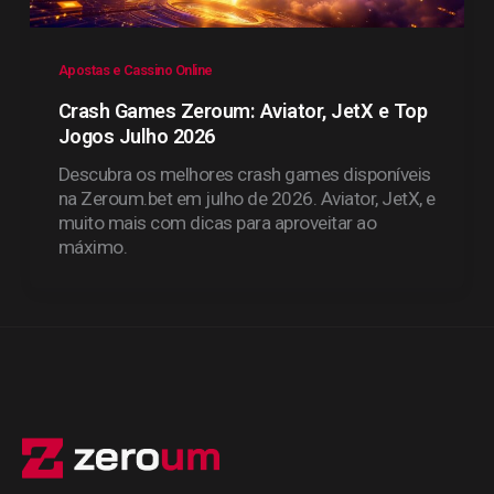
Apostas e Cassino Online
Crash Games Zeroum: Aviator, JetX e Top
Jogos Julho 2026
Descubra os melhores crash games disponíveis
na Zeroum.bet em julho de 2026. Aviator, JetX, e
muito mais com dicas para aproveitar ao
máximo.