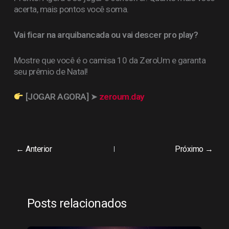
acerta, mais pontos você soma.
Vai ficar na arquibancada ou vai descer pro play?
Mostre que você é o camisa 10 da ZeroUm e garanta
seu prêmio de Natal!
[JOGAR AGORA]
➤
zeroum.day
← Anterior
Próximo →
Posts relacionados