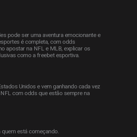
des pode ser uma aventura emocionante e
 esportes é completa, com odds
mo apostar na NFL e MLB, explicar os
lusivas como a freebet esportiva.
 Estados Unidos e vem ganhando cada vez
a NFL com odds que estão sempre na
ara quem está começando.