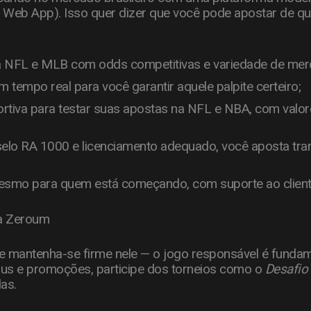
b App). Isso quer dizer que você pode apostar de qual
NFL e MLB com odds competitivas e variedade de mer
empo real para você garantir aquele palpite certeiro;
ortiva para testar suas apostas na NFL e NBA, com valo
lo RA 1000 e licenciamento adequado, você aposta tra
mesmo para quem está começando, com suporte ao client
na Zeroum
mantenha-se firme nele — o jogo responsável é fundamen
us e promoções, participe dos torneios como o
Desafio
as.