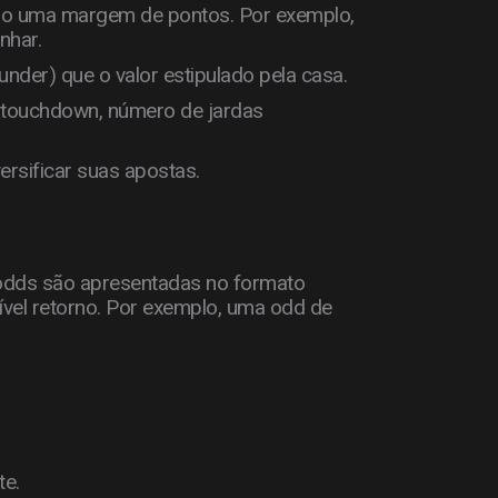
o uma margem de pontos. Por exemplo,
nhar.
nder) que o valor estipulado pela casa.
 touchdown, número de jardas
rsificar suas apostas.
odds são apresentadas no formato
sível retorno. Por exemplo, uma odd de
te.