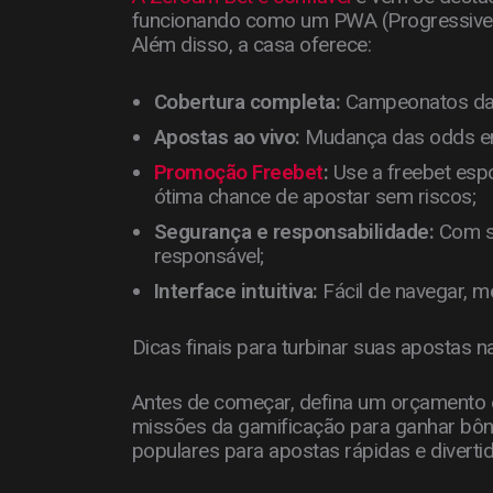
funcionando como um PWA (Progressive We
Além disso, a casa oferece:
Cobertura completa:
Campeonatos da 
Apostas ao vivo:
Mudança das odds em t
Promoção Freebet
:
Use a freebet esp
ótima chance de apostar sem riscos;
Segurança e responsabilidade:
Com se
responsável;
Interface intuitiva:
Fácil de navegar, 
Dicas finais para turbinar suas apostas 
Antes de começar, defina um orçamento e 
missões da gamificação para ganhar bôn
populares para apostas rápidas e divertid