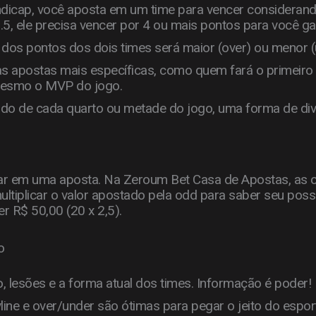
cap, você aposta em um time para vencer considerand
.5, ele precisa vencer por 4 ou mais pontos para você ga
os pontos dos dois times será maior (over) ou menor (u
s apostas mais específicas, como quem fará o primeiro
 mesmo o MVP do jogo.
do de cada quarto ou metade do jogo, uma forma de dive
ar em uma aposta. Na Zeroum Bet Casa de Apostas, as 
multiplicar o valor apostado pela odd para saber seu pos
 R$ 50,00 (20 x 2,5).
o
, lesões e a forma atual dos times. Informação é poder!
ne e over/under são ótimas para pegar o jeito do espor