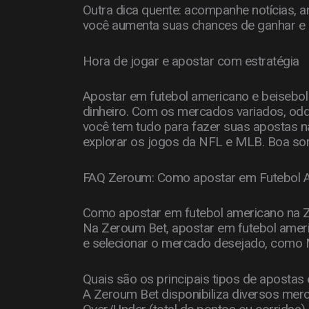
Outra dica quente: acompanhe notícias, an
você aumenta suas chances de ganhar e 
Hora de jogar e apostar com estratégia
Apostar em futebol americano e beisebo
dinheiro. Com os mercados variados, odd
você tem tudo para fazer suas apostas n
explorar os jogos da NFL e MLB. Boa sor
FAQ Zeroum: Como apostar em Futebol A
Como apostar em futebol americano na 
Na Zeroum Bet, apostar em futebol americ
e selecionar o mercado desejado, como 
Quais são os principais tipos de apost
A Zeroum Bet disponibiliza diversos mer