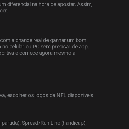
um diferencial na hora de apostar. Assim,
cer.
 com a chance real de ganhar um bom
no celular ou PC sem precisar de app,
esportiva e comece agora mesmo a
va, escolher os jogos da NFL disponíveis
partida), Spread/Run Line (handicap),