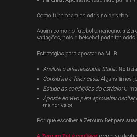
Como funcionam as odds no beisebol
Assim como no futebol americano, a Zerou
variações, pois o beisebol pode ter odds 
Estratégias para apostar na MLB
Analise o arremessador titular:
No beis
Considere o fator casa:
Alguns times jo
Estude as condições do estádio:
Clima
Aposte ao vivo para aproveitar oscilaç
melhor valor.
Por que escolher a Zeroum Bet para su
A Zeroum Bet é confiável
e vem se desta