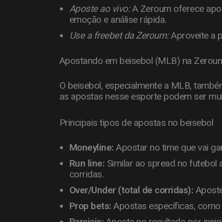
Aposte ao vivo:
A Zeroum oferece apos
emoção e análise rápida.
Use a freebet da Zeroum:
Aproveite a 
Apostando em beisebol (MLB) na Zerou
O beisebol, especialmente a MLB, també
as apostas nesse esporte podem ser mui
Principais tipos de apostas no beisebol
Moneyline:
Apostar no time que vai gan
Run line:
Similar ao spread no futebol
corridas.
Over/Under (total de corridas):
Aposte 
Prop bets:
Apostas específicas, como 
Parciais:
Aposte no resultado por inni