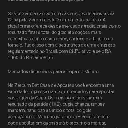
Se você ainda não explorou as opções de apostas na
Copa pela Zeroum, este é o momento perfeito. A
plataforma oferece desde mercados tradicionais como
resultado final e total de gols até opções mais
específicas como escanteios, cartões e artilheiro do
torneio. Tudo isso com a segurança de uma empresa
regulamentada no Brasil, com CNPJ ativo e selo RA
1000 do ReclameAqui.
Mercados disponíveis para a Copa do Mundo
Na Zeroum Bet Casa de Apostas você encontra uma
variedade impressionante de mercados para apostar
nos jogos da Copa. Os mais populares incluem
resultado da partida (1X2), dupla chance, ambas
marcam, handicap asiático e total de gols
acima/abaixo. Mas não para por aí – você também
pode apostar em quem será o próximo a marcar,