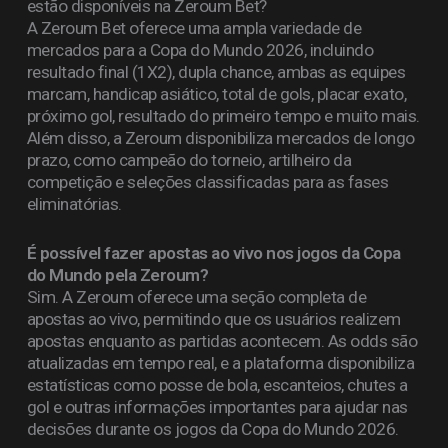
estão disponíveis na Zeroum Bet?
A Zeroum Bet oferece uma ampla variedade de
mercados para a Copa do Mundo 2026, incluindo
resultado final (1X2), dupla chance, ambas as equipes
marcam, handicap asiático, total de gols, placar exato,
próximo gol, resultado do primeiro tempo e muito mais.
Além disso, a Zeroum disponibiliza mercados de longo
prazo, como campeão do torneio, artilheiro da
competição e seleções classificadas para as fases
eliminatórias.
É possível fazer apostas ao vivo nos jogos da Copa
do Mundo pela Zeroum?
Sim. A Zeroum oferece uma seção completa de
apostas ao vivo, permitindo que os usuários realizem
apostas enquanto as partidas acontecem. As odds são
atualizadas em tempo real, e a plataforma disponibiliza
estatísticas como posse de bola, escanteios, chutes a
gol e outras informações importantes para ajudar nas
decisões durante os jogos da Copa do Mundo 2026.