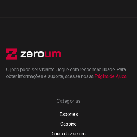
O jogo pode ser viciante. Jogue com responsabilidade. Para
obter informações e suporte, acesse nossa
Página de Ajuda
Categorias
Esportes
Cassino
Guias da Zeroum