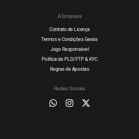
A Empresa
Contrato de Licença
Termos e Condições Gerais
Jogo Responsável
Política de PLD/FTP & KYC
Regras de Apostas
Redes Sociais