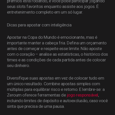
prêmios está rodando, e você pode participar jogando
seus slots favoritos enquanto assiste aos jogos. É
entretenimento completo em um só lugar.
Dicas para apostar com inteligência
Apostar na Copa do Mundo é emocionante, mas é
importante manter a cabeça fria. Defina um orçamento
antes de começar e respeite esse limite. Não aposte
com o coração – analise as estatísticas, o histórico dos
times e as condições de cada partida antes de colocar
seu dinheiro.
Diversifique suas apostas em vez de colocar tudo em
um único resultado. Combine apostas simples com
múltiplas para equilibrar risco e retorno. E lembre-se: a
Zeroum oferece ferramentas de
jogo responsável
,
incluindo limites de depósito e autoexclusão, caso você
sinta que precisa de uma pausa.