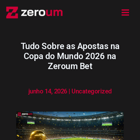
Ir
para
o
conteúdo
Tudo Sobre as Apostas na
Copa do Mundo 2026 na
Zeroum Bet
junho 14, 2026
|
Uncategorized