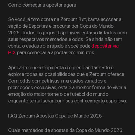
Como começar a apostar agora
Se você já tem conta na Zeroum Bet, basta acessar a
seção de Esportes e procurar por Copa do Mundo
2026. Todos os jogos disponíveis estarão listados com
seus respectivos mercados e odds. Se ainda não tem
conta, o cadastro é rápido e você pode
depositar via
PIX
para começar a apostar em minutos.
Aproveite que a Copa está em pleno andamento e
explore todas as possibilidades que a Zeroum oferece.
Com odds competitivas, mercados variados e
promoções exclusivas, esta é a melhor forma de viver a
emoção do maior torneio de futebol do mundo
enquanto tenta lucrar com seu conhecimento esportivo.
FAQ Zeroum Apostas Copa do Mundo 2026
Quais mercados de apostas da Copa do Mundo 2026