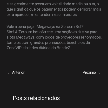
eles geralmente possuem volatilidade média ou alta, o
que significa que os pagamentos podem demorar mais
para aparecer, mas tendem a ser maiores.
Vale a pena jogar Megaways na Zeroum Bet?
Sim! A Zeroum.bet oferece uma seção exclusiva para
slots Megaways, com jogos de provedores renomados,
torneios com grandes premiações, benefícios da
ZonaVIP e brindes diários do BrindeZ.
← Anterior
Próximo →
Posts relacionados