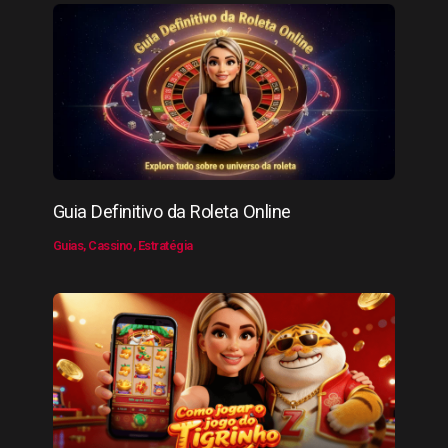
Guia Definitivo da Roleta Online
Guias
,
Cassino
,
Estratégia