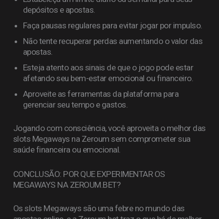
depósitos e apostas.
Faça pausas regulares para evitar jogar por impulso.
Não tente recuperar perdas aumentando o valor das
apostas.
Esteja atento aos sinais de que o jogo pode estar
afetando seu bem-estar emocional ou financeiro.
Aproveite as ferramentas da plataforma para
gerenciar seu tempo e gastos.
Jogando com consciência, você aproveita o melhor das
slots Megaways na Zeroum sem comprometer sua
saúde financeira ou emocional.
CONCLUSÃO: POR QUE EXPERIMENTAR OS
MEGAWAYS NA ZEROUM.BET?
Os slots Megaways são uma febre no mundo das
apostas online, e a Zeroum.bet traz o que há de melhor