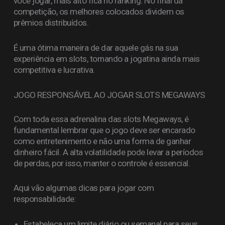
você jogar, mais alto fica no ranking. No final da
competição, os melhores colocados dividem os
prêmios distribuídos.
É uma ótima maneira de dar aquele gás na sua
experiência em slots, tornando a jogatina ainda mais
competitiva e lucrativa.
JOGO RESPONSÁVEL AO JOGAR SLOTS MEGAWAYS
Com toda essa adrenalina das slots Megaways, é
fundamental lembrar que o jogo deve ser encarado
como entretenimento e não uma forma de ganhar
dinheiro fácil. A alta volatilidade pode levar a períodos
de perdas, por isso, manter o controle é essencial.
Aqui vão algumas dicas para jogar com
responsabilidade:
Estabeleça um limite diário ou semanal para seus