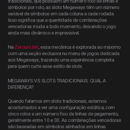
tradicionais, que possuem um número fixo de linhas e
símbolos por rolo, as slots Megaways têm um número
variável de símbolos em cada coluna a cada rodada.
Isso significa que a quantidade de combinações
vencedoras muda a todo momento, deixando o jogo
ainda mais dinâmico e imprevisível.
Na
Zeroum.bet
, essa mecânica é explorada ao máximo
com uma seção exclusiva no menu de jogos dedicada
aos Megaways, trazendo uma experiência completa
para quem curte esse estilo de slots.
MEGAWAYS VS SLOTS TRADICIONAIS: QUAL A
DIFERENÇA?
Quando falamos em slots tradicionais, estamos
acostumados a ver uma configuração estática, com
cinco rolos e um número fixo de linhas de pagamento,
geralmente entre 10 e 30. As combinações vencedoras
são baseadas em símbolos alinhados em linhas