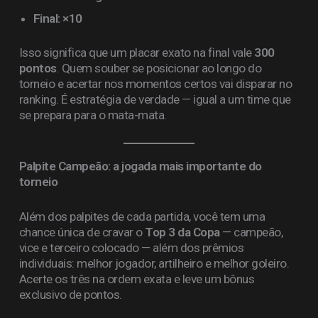
Final: ×10
Isso significa que um placar exato na final vale
300
pontos
. Quem souber se posicionar ao longo do
torneio e acertar nos momentos certos vai disparar no
ranking. É estratégia de verdade — igual a um time que
se prepara para o mata-mata.
Palpite Campeão: a jogada mais importante do
torneio
Além dos palpites de cada partida, você tem uma
chance única de cravar o
Top 3 da Copa
— campeão,
vice e terceiro colocado — além dos prêmios
individuais: melhor jogador, artilheiro e melhor goleiro.
Acerte os três na ordem exata e leve um bônus
exclusivo de pontos.