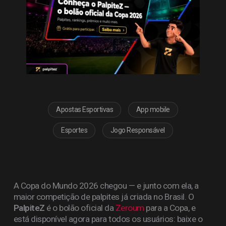
Apostas Esportivas
App mobile
Esportes
Jogo Responsável
A Copa do Mundo 2026 chegou — e junto com ela, a
maior competição de palpites já criada no Brasil. O
PalpiteZ
é o bolão oficial da
Zeroum
para a Copa, e
está disponível agora para todos os usuários: baixe o