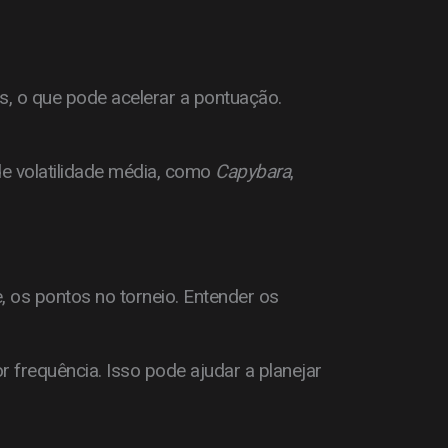
 o que pode acelerar a pontuação.
 volatilidade média, como
Capybara
,
 os pontos no torneio. Entender os
frequência. Isso pode ajudar a planejar