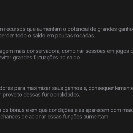
recursos que aumentam o potencial de grandes ganhos,
 perder todo o saldo em poucas rodadas.
agem mais conservadora, combinar sessões em jogos de
vitar grandes flutuações no saldo.
cadores para maximizar seus ganhos e, consequentemente,
r proveito dessas funcionalidades.
m os bônus e em que condições eles aparecem com maior 
chances de acionar essas funções aumentam.