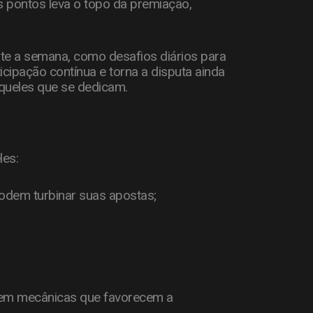
s pontos leva o topo da premiação,
nte a semana, como desafios diários para
cipação contínua e torna a disputa ainda
queles que se dedicam.
les:
odem turbinar suas apostas;
erem mecânicas que favorecem a