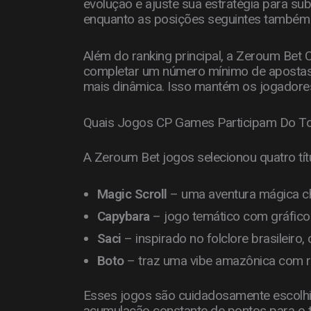
evolução e ajuste sua estratégia para su
enquanto as posições seguintes também 
Além do ranking principal, a Zeroum Bet 
completar um número mínimo de apostas ou
mais dinâmica. Isso mantém os jogadore
Quais Jogos CP Games Participam Do To
A Zeroum Bet jogos selecionou quatro títu
Magic Scroll
– uma aventura mágica ch
Capybara
– jogo temático com gráficos
Saci
– inspirado no folclore brasileiro
Boto
– traz uma vibe amazônica com r
Esses jogos são cuidadosamente escolhi
acumulação constante de pontos para o t