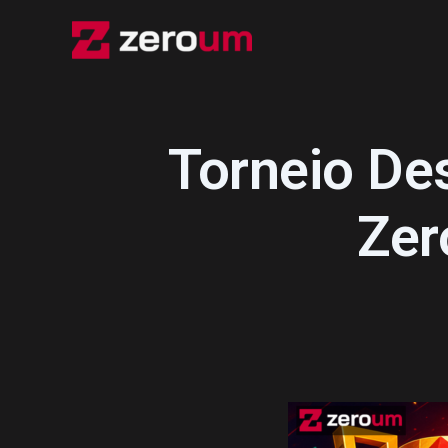
Ir
para
o
conteúdo
Torneio De
Zer