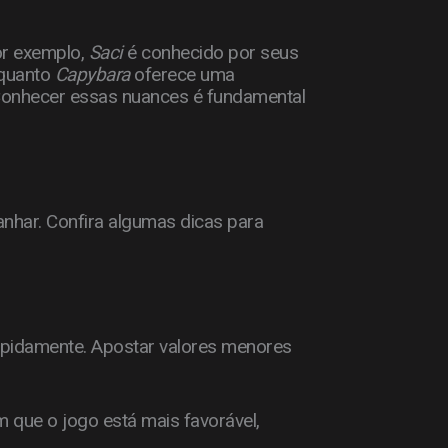
or exemplo,
Saci
é conhecido por seus
nquanto
Capybara
oferece uma
 Conhecer essas nuances é fundamental
ganhar. Confira algumas dicas para
apidamente. Apostar valores menores
 que o jogo está mais favorável,