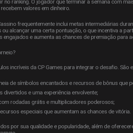
bir no ranking. O jogador que terminar a semana com mai
recebem valores em dinheiro.
Cassino frequentemente inclui metas intermediárias dura
 alcançar uma certa pontuação, o que incentiva a parti
s engajados e aumenta as chances de premiação para a
rneio?
los incríveis da CP Games para integrar o desafio. São e
eia de símbolos encantados e recursos de bônus que p
 divertidos e uma experiência envolvente;
, com rodadas grátis e multiplicadores poderosos;
ecursos especiais que aumentam as chances de vitória.
dos por sua qualidade e popularidade, além de oferec
orneio.