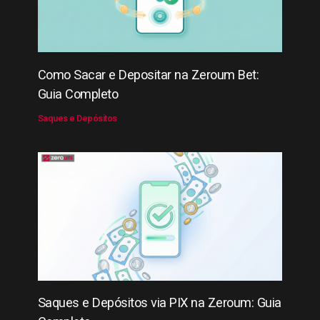
Como Sacar e Depositar na Zeroum Bet:
Guia Completo
Saques e Depósitos
Saques e Depósitos via PIX na Zeroum: Guia