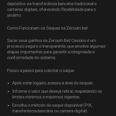
depósitos via transferência bancária tradicional e
carteiras digitais, oferecendo flexibilidade para o
usuário.
Como Funcionam os Saques na Zeroum.bet
Sacar seus ganhos na Zeroum Bet Cassino é um
processo seguro e transparente, que envolve algumas
etapas importantes para garantir a integridade e
conformidade do sistema.
Passo a passo para solicitar o saque
Após estar logado, acesse a área de saques.
Informe o valor que deseja retirar, respeitando os
limites mínimos e máximos vigentes.
Escolha o método de saque disponível (PIX,
transferência bancária ou carteira digital).