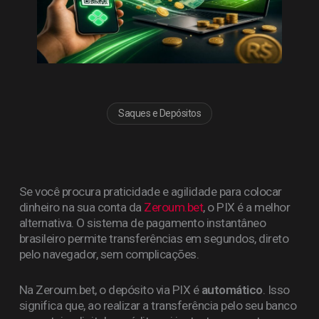
Saques e Depósitos
Se você procura praticidade e agilidade para colocar
dinheiro na sua conta da
Zeroum.bet
, o PIX é a melhor
alternativa. O sistema de pagamento instantâneo
brasileiro permite transferências em segundos, direto
pelo navegador, sem complicações.
Na Zeroum.bet, o depósito via PIX é
automático
. Isso
significa que, ao realizar a transferência pelo seu banco