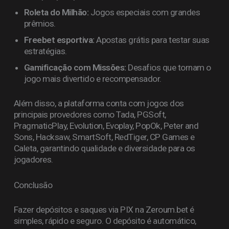
Roleta do Milhão:
Jogos especiais com grandes
prêmios.
Freebet esportiva:
Apostas grátis para testar suas
estratégias.
Gamificação com Missões:
Desafios que tornam o
jogo mais divertido e recompensador.
Além disso, a plataforma conta com jogos dos
principais provedores como Tada, PGSoft,
PragmaticPlay, Evolution, Evoplay, PopOk, Peter and
Sons, Hacksaw, SmartSoft, RedTiger, CP Games e
Caleta, garantindo qualidade e diversidade para os
jogadores.
Conclusão
Fazer depósitos e saques via PIX na Zeroum.bet é
simples, rápido e seguro. O depósito é automático,