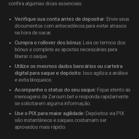
confira algumas dicas essenciais:
Verifique sua conta antes de depositar:
Envie seus
documentos com antecedência para evitar atrasos
na hora de sacar.
Cumpra o rollover dos bônus:
Leia os termos dos
bônus e complete as apostas necessárias para
liberar o saque.
Utilize os mesmos dados bancários ou carteira
digital para saque e depósito:
Isso agiliza a análise
e evita bloqueios.
Acompanhe o status do seu saque:
Fique atento às
mensagens da Zeroum.bet e responda rapidamente
se solicitarem alguma informação.
Use o PIX para maior agilidade:
Depósitos via PIX
são instantâneos e saques costumam ser
aprovados mais rápido.