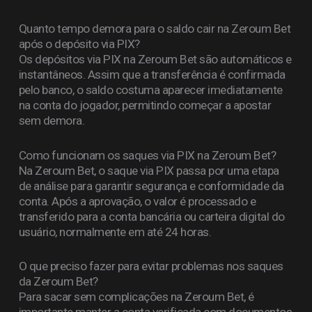
Quanto tempo demora para o saldo cair na Zeroum Bet
após o depósito via PIX?
Os depósitos via PIX na Zeroum Bet são automáticos e
instantâneos. Assim que a transferência é confirmada
pelo banco, o saldo costuma aparecer imediatamente
na conta do jogador, permitindo começar a apostar
sem demora.
Como funcionam os saques via PIX na Zeroum Bet?
Na Zeroum Bet, o saque via PIX passa por uma etapa
de análise para garantir segurança e conformidade da
conta. Após a aprovação, o valor é processado e
transferido para a conta bancária ou carteira digital do
usuário, normalmente em até 24 horas.
O que preciso fazer para evitar problemas nos saques
da Zeroum Bet?
Para sacar sem complicações na Zeroum Bet, é