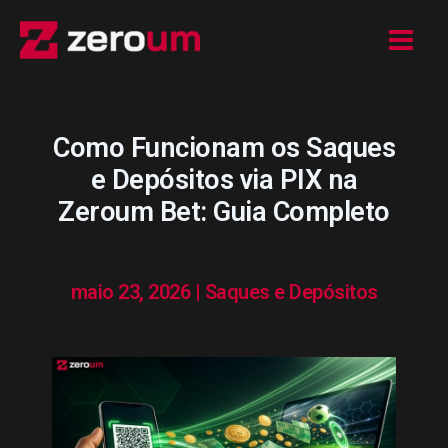
Ir
para
o
conteúdo
Como Funcionam os Saques
e Depósitos via PIX na
Zeroum Bet: Guia Completo
maio 23, 2026
|
Saques e Depósitos