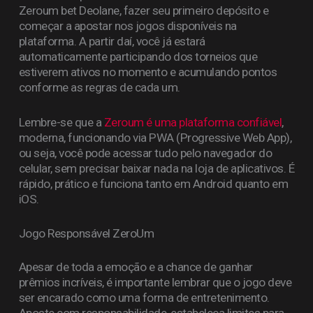
Zeroum bet Deolane, fazer seu primeiro depósito e
começar a apostar nos jogos disponíveis na
plataforma. A partir daí, você já estará
automaticamente participando dos torneios que
estiverem ativos no momento e acumulando pontos
conforme as regras de cada um.
Lembre-se que a
Zeroum é uma plataforma confiável
,
moderna, funcionando via PWA (Progressive Web App),
ou seja, você pode acessar tudo pelo navegador do
celular, sem precisar baixar nada na loja de aplicativos. É
rápido, prático e funciona tanto em Android quanto em
iOS.
Jogo Responsável ZeroUm
Apesar de toda a emoção e a chance de ganhar
prêmios incríveis, é importante lembrar que o jogo deve
ser encarado como uma forma de entretenimento.