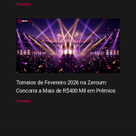
Torneios
Torneios de Fevereiro 2026 na Zeroum:
Concorra a Mais de R$400 Mil em Prêmios
Torneios