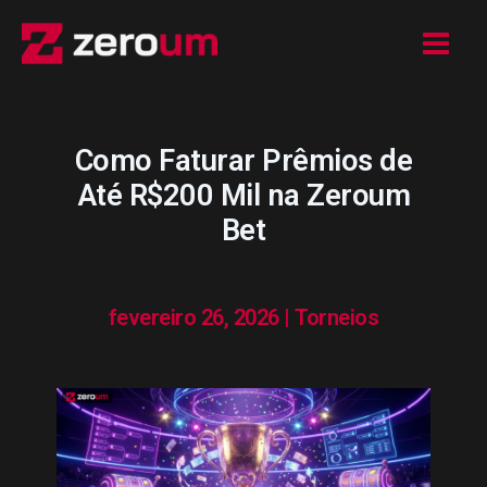
Ir
para
o
conteúdo
Como Faturar Prêmios de
Até R$200 Mil na Zeroum
Bet
fevereiro 26, 2026
|
Torneios