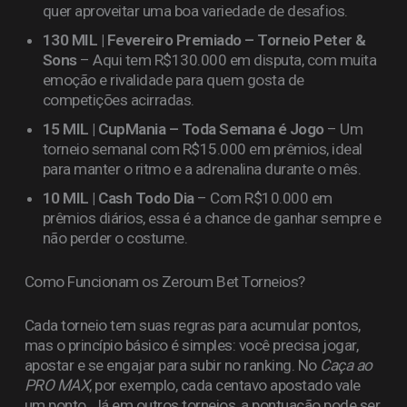
quer aproveitar uma boa variedade de desafios.
130 MIL | Fevereiro Premiado – Torneio Peter &
Sons
– Aqui tem R$130.000 em disputa, com muita
emoção e rivalidade para quem gosta de
competições acirradas.
15 MIL | CupMania – Toda Semana é Jogo
– Um
torneio semanal com R$15.000 em prêmios, ideal
para manter o ritmo e a adrenalina durante o mês.
10 MIL | Cash Todo Dia
– Com R$10.000 em
prêmios diários, essa é a chance de ganhar sempre e
não perder o costume.
Como Funcionam os Zeroum Bet Torneios?
Cada torneio tem suas regras para acumular pontos,
mas o princípio básico é simples: você precisa jogar,
apostar e se engajar para subir no ranking. No
Caça ao
PRO MAX
, por exemplo, cada centavo apostado vale
um ponto. Já em outros torneios, a pontuação pode ser