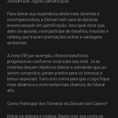
Zeroum Bet Jogos Gameficação
Para deixar sua experiência ainda mais divertida e
recompensadora, a Zeroum bet casa de Apostas
investe pesado em gamificação. Isso quer dizer que,
além de apostar, você participa de desafios, missões e
ranking que trazem premiações extras e vantagens
exclusivas.
A zona VIP, por exemplo, oferece benefícios
progressivos conforme você sobe seu nível. Já as
missões lançam objetivos diários e semanais que, ao
serem cumpridos, geram pontos para os torneios e
bônus especiais. Tudo isso soma para que o jogo fique
mais dinâmico e você tenha mais chances de faturar
alto.
Como Participar dos Torneios da Zeroum bet Casino?
Entrar na disputa é moleza. Basta criar sua conta na