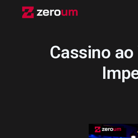
Ir
para
o
conteúdo
Cassino ao
Impe