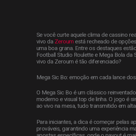
Se você curte aquele clima de cassino re
vivo da
Zeroum
está recheado de opções i
uma boa grana. Entre os destaques estã
Football Studio Roulette e Mega Bola da 
vivo da Zeroum é tão diferenciado?
Mega Sic Bo: emoção em cada lance do
O Mega Sic Bo é um clássico reinventado 
moderno e visual top de linha. O jogo é 
ao vivo na mesa, tudo transmitido em alta 
Para iniciantes, a dica é começar pelas
prováveis, garantindo uma experiência ma
apostas específicas, onde o payout é ma