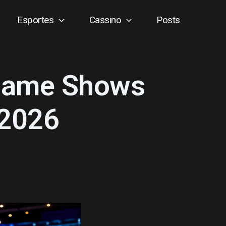
Esportes
Cassino
Posts
 Game Shows
 2026