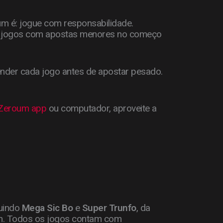
m é: jogue com responsabilidade.
os jogos com apostas menores no começo
tender cada jogo antes de apostar pesado.
Zeroum app
ou computador, aproveite a
luindo
Mega Sic Bo
e
Super Trunfo
, da
ion. Todos os jogos contam com