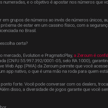
s numeradas, e o objetivo é apostar nos números que você
r em grupos de números ao invés de números únicos, au
a próxima de estar em um cassino físico, com a segura
icenciada no Brasil.
escolha certa?
o mercado, Evolution e PragmaticPlay,
a Zeroum é confiá
ada (CNPJ 55.997.392/0001-05, selo RA 1000), garantin
sive Web App (PWA) da Zeroum permite que você acesse 
nhum app nativo, o que é uma mão na roda para quem es
o ponto forte. Você pode conversar com os dealers, troca
 Além disso, a diversidade de jogos garante que você se
lhor