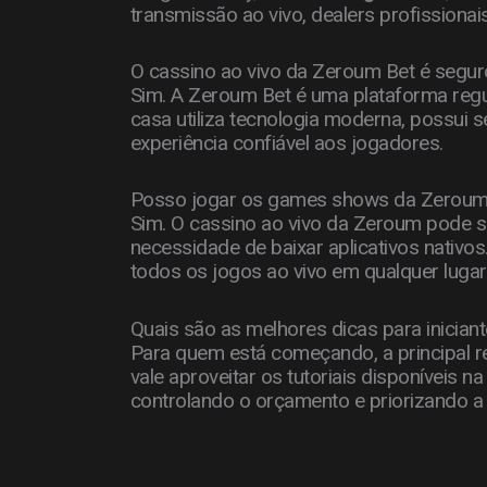
transmissão ao vivo, dealers profissionai
O cassino ao vivo da Zeroum Bet é seguro
Sim. A Zeroum Bet é uma plataforma regul
casa utiliza tecnologia moderna, possui
experiência confiável aos jogadores.
Posso jogar os games shows da Zeroum 
Sim. O cassino ao vivo da Zeroum pode s
necessidade de baixar aplicativos nativo
todos os jogos ao vivo em qualquer lugar
Quais são as melhores dicas para inician
Para quem está começando, a principal 
vale aproveitar os tutoriais disponíveis 
controlando o orçamento e priorizando a 