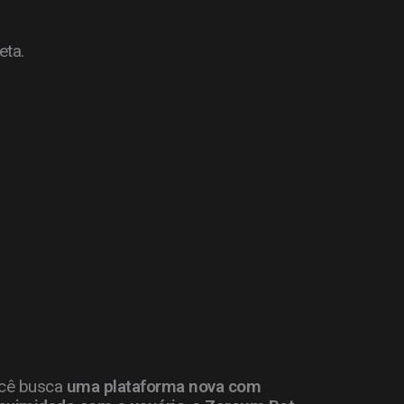
eta.
ocê busca
uma plataforma nova com