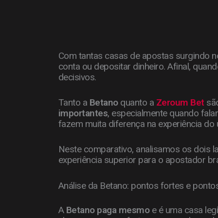
Com tantas casas de apostas surgindo no
conta ou depositar dinheiro. Afinal, quan
decisivos.
Tanto a
Betano
quanto a
Zeroum Bet
são
importantes
, especialmente quando fal
fazem muita diferença na experiência do 
Neste comparativo, analisamos os dois 
experiência superior para o apostador bra
Análise da Betano: pontos fortes e ponto
A
Betano paga mesmo
e é uma casa legí