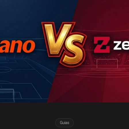
Guias