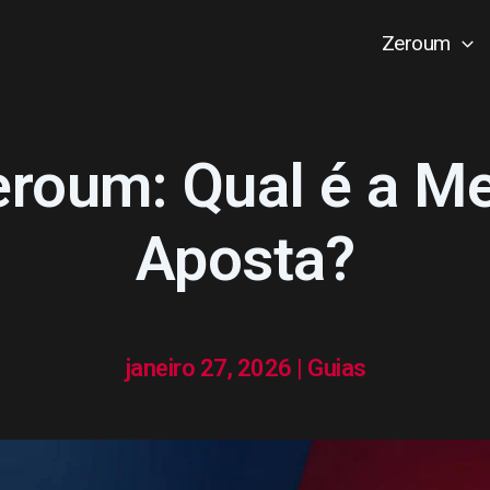
Zeroum
eroum: Qual é a Me
Aposta?
janeiro 27, 2026
|
Guias