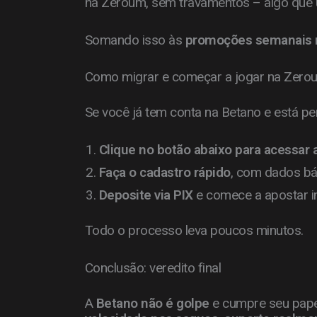
na Zeroum, sem travamentos – algo que 
Somando isso às
promoções semanais 
Como migrar e começar a jogar na Zero
Se você já tem conta na Betano e está pe
Clique no botão abaixo para acessar
Faça o cadastro rápido
, com dados bá
Deposite via PIX
e comece a apostar 
Todo o processo leva poucos minutos.
Conclusão: veredito final
A
Betano não é golpe
e cumpre seu papel