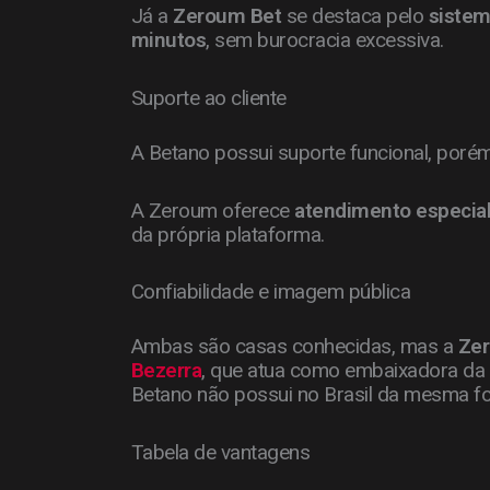
Já a
Zeroum Bet
se destaca pelo
sistem
minutos
, sem burocracia excessiva.
Suporte ao cliente
A Betano possui suporte funcional, poré
A Zeroum oferece
atendimento especiali
da própria plataforma.
Confiabilidade e imagem pública
Ambas são casas conhecidas, mas a
Zer
Bezerra
, que atua como embaixadora da 
Betano não possui no Brasil da mesma f
Tabela de vantagens