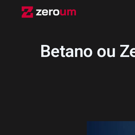
Ir
para
o
conteúdo
Betano ou Z